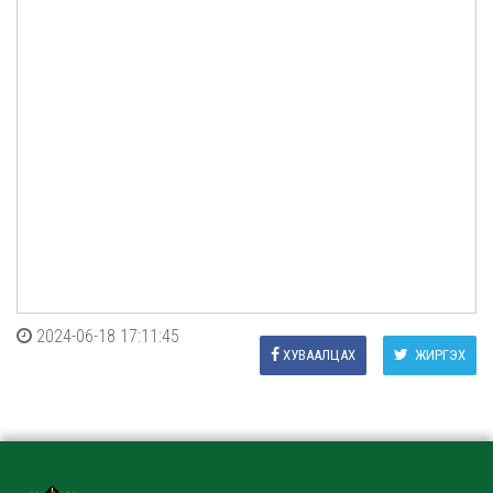
2024-06-18 17:11:45
ХУВААЛЦАХ
ЖИРГЭХ